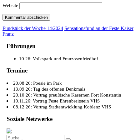
Website
Fundstück der Woche 14/2024
Sensationsfund an der Feste Kaiser
Franz
Führungen
10.26: Volkspark und Franzosenfriedhof
Termine
20.08.26: Poesie im Park
13.09.26: Tag des offenen Denkmals
20.10.26: Vortrag preußische Kasernen Fort Konstantin
10.11.26: Vortrag Feste Ehrenbreitstein VHS
08.12.26: Vortrag Stadtentwicklung Koblenz VHS
Soziale Netzwerke
Search