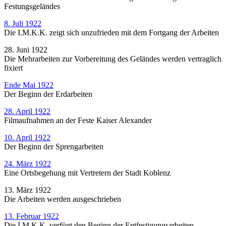
Festungsgeländes
8. Juli 1922
Die I.M.K.K. zeigt sich unzufrieden mit dem Fortgang der Arbeiten
28. Juni 1922
Die Mehrarbeiten zur Vorbereitung des Geländes werden vertraglich
fixiert
Ende Mai 1922
Der Beginn der Erdarbeiten
28. April 1922
Filmaufnahmen an der Feste Kaiser Alexander
10. April 1922
Der Beginn der Sprengarbeiten
24. März 1922
Eine Ortsbegehung mit Vertretern der Stadt Koblenz
13. März 1922
Die Arbeiten werden ausgeschrieben
13. Februar 1922
Die I.M.K.K. verfügt den Beginn der Entfestigungsarbeiten