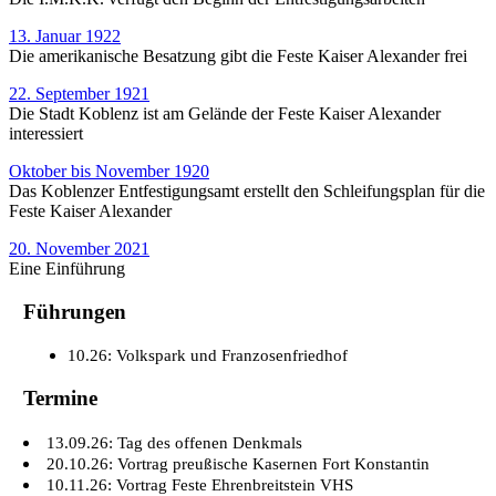
13. Januar 1922
Die amerikanische Besatzung gibt die Feste Kaiser Alexander frei
22. September 1921
Die Stadt Koblenz ist am Gelände der Feste Kaiser Alexander
interessiert
Oktober bis November 1920
Das Koblenzer Entfestigungsamt erstellt den Schleifungsplan für die
Feste Kaiser Alexander
20. November 2021
Eine Einführung
Führungen
10.26: Volkspark und Franzosenfriedhof
Termine
13.09.26: Tag des offenen Denkmals
20.10.26: Vortrag preußische Kasernen Fort Konstantin
10.11.26: Vortrag Feste Ehrenbreitstein VHS