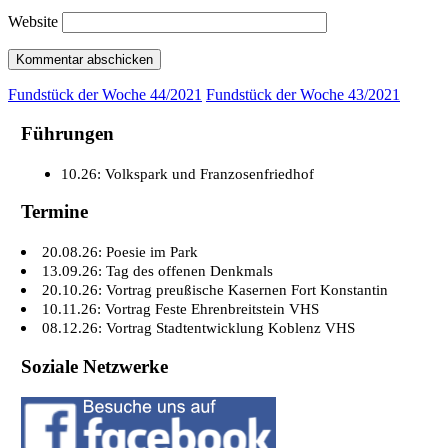
Website
Fundstück der Woche 44/2021
Fundstück der Woche 43/2021
Führungen
10.26: Volkspark und Franzosenfriedhof
Termine
20.08.26: Poesie im Park
13.09.26: Tag des offenen Denkmals
20.10.26: Vortrag preußische Kasernen Fort Konstantin
10.11.26: Vortrag Feste Ehrenbreitstein VHS
08.12.26: Vortrag Stadtentwicklung Koblenz VHS
Soziale Netzwerke