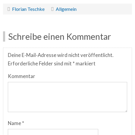
Florian Teschke
Allgemein
Schreibe einen Kommentar
Deine E-Mail-Adresse wird nicht veröffentlicht.
Erforderliche Felder sind mit
*
markiert
Kommentar
Name
*