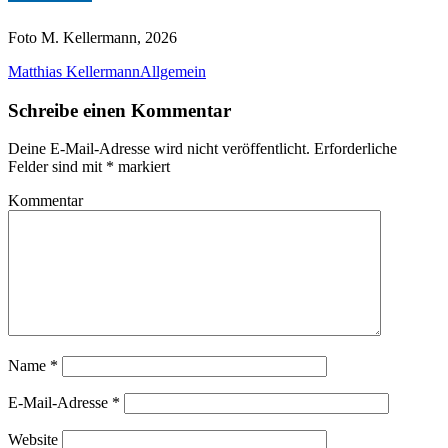
Foto M. Kellermann, 2026
Matthias Kellermann
Allgemein
Schreibe einen Kommentar
Deine E-Mail-Adresse wird nicht veröffentlicht.
Erforderliche
Felder sind mit
*
markiert
Kommentar
Name
*
E-Mail-Adresse
*
Website