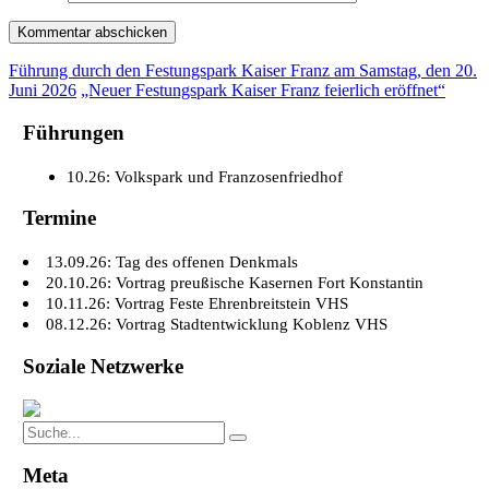
Führung durch den Festungspark Kaiser Franz am Samstag, den 20.
Juni 2026
„Neuer Festungspark Kaiser Franz feierlich eröffnet“
Führungen
10.26: Volkspark und Franzosenfriedhof
Termine
13.09.26: Tag des offenen Denkmals
20.10.26: Vortrag preußische Kasernen Fort Konstantin
10.11.26: Vortrag Feste Ehrenbreitstein VHS
08.12.26: Vortrag Stadtentwicklung Koblenz VHS
Soziale Netzwerke
Search
Search
for:
Meta