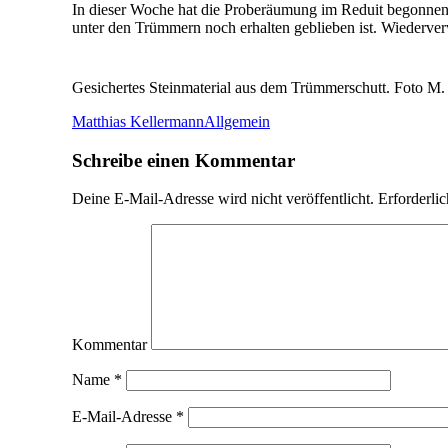
In dieser Woche hat die Proberäumung im Reduit begonnen.
unter den Trümmern noch erhalten geblieben ist. Wiederver
Gesichertes Steinmaterial aus dem Trümmerschutt. Foto M.
Matthias Kellermann
Allgemein
Schreibe einen Kommentar
Deine E-Mail-Adresse wird nicht veröffentlicht.
Erforderlic
Kommentar
Name
*
E-Mail-Adresse
*