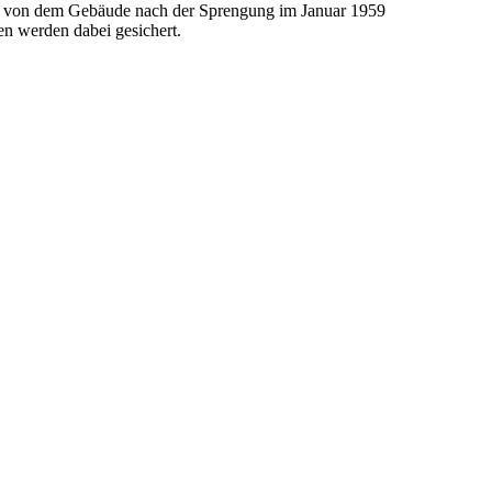
viel von dem Gebäude nach der Sprengung im Januar 1959
en werden dabei gesichert.