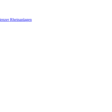
blenzer Rheinanlagen