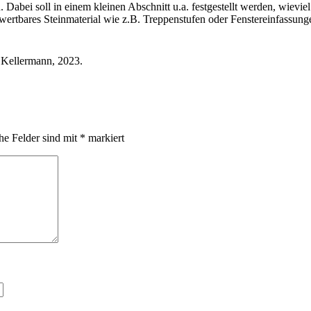
 Dabei soll in einem kleinen Abschnitt u.a. festgestellt werden, wie
wertbares Steinmaterial wie z.B. Treppenstufen oder Fenstereinfassung
 Kellermann, 2023.
he Felder sind mit
*
markiert