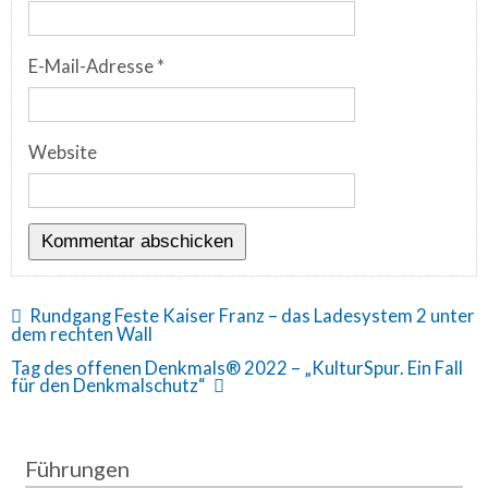
E-Mail-Adresse
*
Website
Rundgang Feste Kaiser Franz – das Ladesystem 2 unter
dem rechten Wall
Tag des offenen Denkmals® 2022 – „KulturSpur. Ein Fall
für den Denkmalschutz“
Führungen