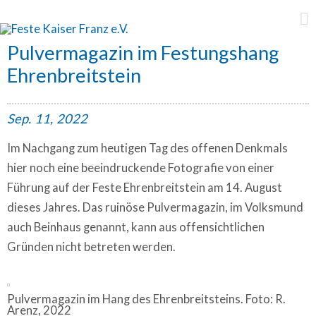
Feste Kaiser Franz e.V.
Pulvermagazin im Festungshang
Ehrenbreitstein
Sep.
11,
2022
Im Nachgang zum heutigen Tag des offenen Denkmals
hier noch eine beeindruckende Fotografie von einer
Führung auf der Feste Ehrenbreitstein am 14. August
dieses Jahres. Das ruinöse Pulvermagazin, im Volksmund
auch Beinhaus genannt, kann aus offensichtlichen
Gründen nicht betreten werden.
Pulvermagazin im Hang des Ehrenbreitsteins. Foto: R.
Arenz, 2022