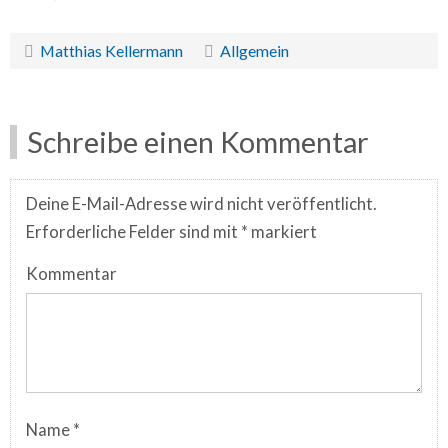
Matthias Kellermann
Allgemein
Schreibe einen Kommentar
Deine E-Mail-Adresse wird nicht veröffentlicht.
Erforderliche Felder sind mit
*
markiert
Kommentar
Name
*