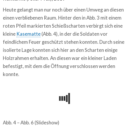
Heute gelangt man nur noch über einen Umweg an diesen
einen verbliebenen Raum. Hinter den in Abb. 3 mit einem
roten Pfeil markierten Schießscharten verbirgt sich eine
kleine
Kasematte
(Abb. 4), in der die Soldaten vor
feindlichem Feuer geschützt stehen konnten. Durch seine
isolierte Lage konnten sich hier an den Scharten einige
Holzrahmen erhalten. An diesen war ein kleiner Laden
befestigt, mit dem die Öffnung verschlossen werden
konnte.
Abb. 4 – Abb. 6 (Slideshow)