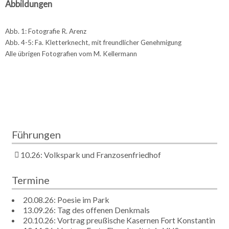
Abbildungen
Abb. 1: Fotografie R. Arenz
Abb. 4-5: Fa. Kletterknecht, mit freundlicher Genehmigung
Alle übrigen Fotografien vom M. Kellermann
Führungen
10.26: Volkspark und Franzosenfriedhof
Termine
20.08.26: Poesie im Park
13.09.26: Tag des offenen Denkmals
20.10.26: Vortrag preußische Kasernen Fort Konstantin