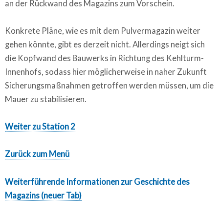
an der Rückwand des Magazins zum Vorschein.
Konkrete Pläne, wie es mit dem Pulvermagazin weiter
gehen könnte, gibt es derzeit nicht. Allerdings neigt sich
die Kopfwand des Bauwerks in Richtung des Kehlturm-
Innenhofs, sodass hier möglicherweise in naher Zukunft
Sicherungsmaßnahmen getroffen werden müssen, um die
Mauer zu stabilisieren.
Weiter zu Station 2
Zurück zum Menü
Weiterführende Informationen zur Geschichte des
Magazins (neuer Tab)