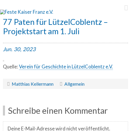
Feste Kaiser Franz e.V.
77 Paten für LützelCoblentz –
Projektstart am 1. Juli
Jun.
30,
2023
Quelle:
Verein für Geschichte in LützelCoblentz e.V.
Matthias Kellermann
Allgemein
Schreibe einen Kommentar
Deine E-Mail-Adresse wird nicht veröffentlicht.