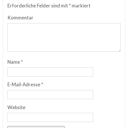
Erforderliche Felder sind mit
*
markiert
Kommentar
Name
*
E-Mail-Adresse
*
Website