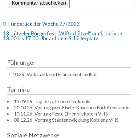
Fundstück der Woche 27/2023
13. Lützeler Bürgerfest „WIR in Lützel“ am 1. Juli von
13:00 bis 17:00 Uhr auf dem Schüllerplatz
Führungen
10.26: Volkspark und Franzosenfriedhof
Termine
13.09.26: Tag des offenen Denkmals
20.10.26: Vortrag preußische Kasernen Fort Konstantin
10.11.26: Vortrag Feste Ehrenbreitstein VHS
08.12.26: Vortrag Stadtentwicklung Koblenz VHS
Soziale Netzwerke