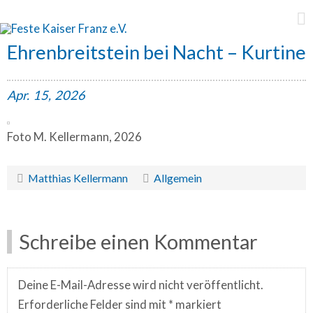
Feste Kaiser Franz e.V.
Ehrenbreitstein bei Nacht – Kurtine
Apr.
15,
2026
Foto M. Kellermann, 2026
Matthias Kellermann
Allgemein
Schreibe einen Kommentar
Deine E-Mail-Adresse wird nicht veröffentlicht.
Erforderliche Felder sind mit
*
markiert