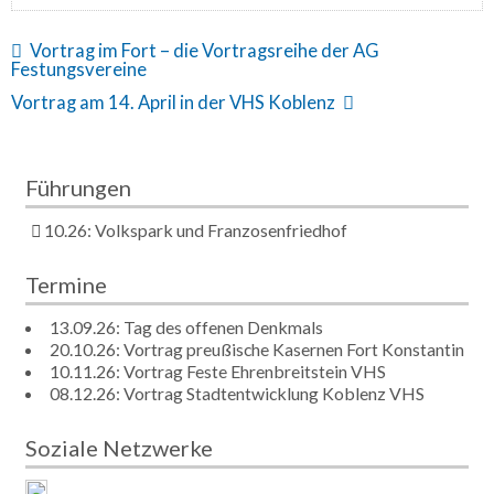
Vortrag im Fort – die Vortragsreihe der AG
Festungsvereine
Vortrag am 14. April in der VHS Koblenz
Führungen
10.26: Volkspark und Franzosenfriedhof
Termine
13.09.26: Tag des offenen Denkmals
20.10.26: Vortrag preußische Kasernen Fort Konstantin
10.11.26: Vortrag Feste Ehrenbreitstein VHS
08.12.26: Vortrag Stadtentwicklung Koblenz VHS
Soziale Netzwerke