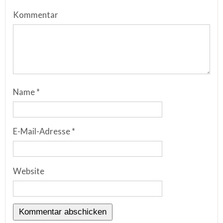
Kommentar
Name
*
E-Mail-Adresse
*
Website