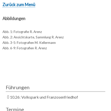
Zurück zum Menü
Abbildungen
Abb. 1: Fotografie R. Arenz
Abb. 2: Ansichtskarte, Sammlung R. Arenz
Abb. 3-5: Fotografien M. Kellermann
Abb. 6-9: Fotografien R. Arenz
Führungen
10.26: Volkspark und Franzosenfriedhof
Termine