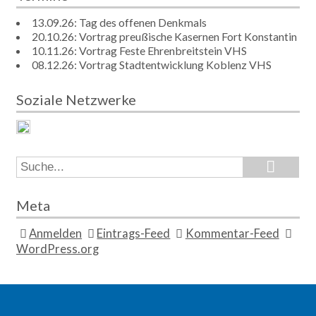
13.09.26: Tag des offenen Denkmals
20.10.26: Vortrag preußische Kasernen Fort Konstantin
10.11.26: Vortrag Feste Ehrenbreitstein VHS
08.12.26: Vortrag Stadtentwicklung Koblenz VHS
Soziale Netzwerke
Search
Search
for:
Meta
Anmelden
Eintrags-Feed
Kommentar-Feed
WordPress.org