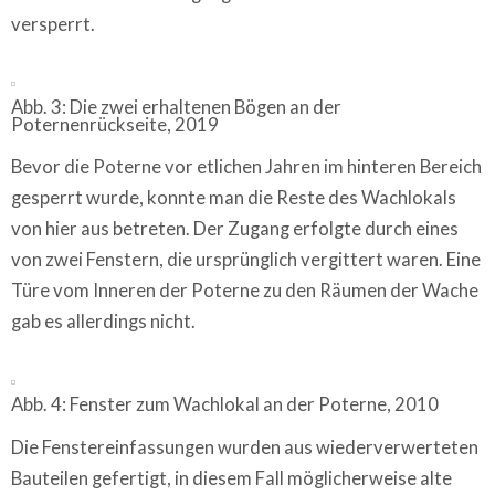
versperrt.
Abb. 3: Die zwei erhaltenen Bögen an der
Poternenrückseite, 2019
Bevor die Poterne vor etlichen Jahren im hinteren Bereich
gesperrt wurde, konnte man die Reste des Wachlokals
von hier aus betreten. Der Zugang erfolgte durch eines
von zwei Fenstern, die ursprünglich vergittert waren. Eine
Türe vom Inneren der Poterne zu den Räumen der Wache
gab es allerdings nicht.
Abb. 4: Fenster zum Wachlokal an der Poterne, 2010
Die Fenstereinfassungen wurden aus wiederverwerteten
Bauteilen gefertigt, in diesem Fall möglicherweise alte