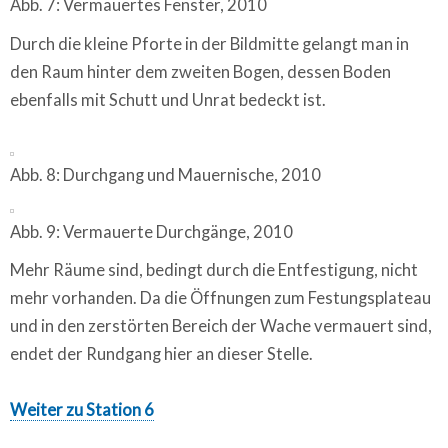
Abb. 7: Vermauertes Fenster, 2010
Durch die kleine Pforte in der Bildmitte gelangt man in
den Raum hinter dem zweiten Bogen, dessen Boden
ebenfalls mit Schutt und Unrat bedeckt ist.
Abb. 8: Durchgang und Mauernische, 2010
Abb. 9: Vermauerte Durchgänge, 2010
Mehr Räume sind, bedingt durch die Entfestigung, nicht
mehr vorhanden. Da die Öffnungen zum Festungsplateau
und in den zerstörten Bereich der Wache vermauert sind,
endet der Rundgang hier an dieser Stelle.
Weiter zu Station 6