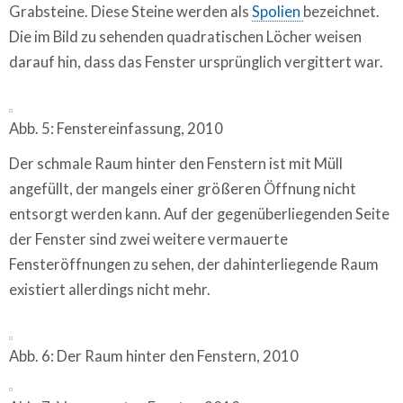
Grabsteine. Diese Steine werden als
Spolien
bezeichnet.
Die im Bild zu sehenden quadratischen Löcher weisen
darauf hin, dass das Fenster ursprünglich vergittert war.
Abb. 5: Fenstereinfassung, 2010
Der schmale Raum hinter den Fenstern ist mit Müll
angefüllt, der mangels einer größeren Öffnung nicht
entsorgt werden kann. Auf der gegenüberliegenden Seite
der Fenster sind zwei weitere vermauerte
Fensteröffnungen zu sehen, der dahinterliegende Raum
existiert allerdings nicht mehr.
Abb. 6: Der Raum hinter den Fenstern, 2010