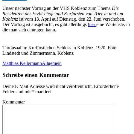
Unser nächster Vortrag an der VHS Koblenz zum Thema
Die
Residenzen der Erzbischöfe und Kurfürsten von Trier in und um
Koblenz
ist vom 13. April auf Dienstag, den 22. Juni verschoben.
Der Vortrag ist ausgebucht, es gibt allerdings
hier
eine Warteliste, in
die man sich eintragen kann.
Thronsaal im Kurfürstlichen Schloss in Koblenz, 1920. Foto:
Lindstedt und Zimmermann, Koblenz
Matthias Kellermann
Allgemein
Schreibe einen Kommentar
Deine E-Mail-Adresse wird nicht veröffentlicht.
Erforderliche
Felder sind mit
*
markiert
Kommentar