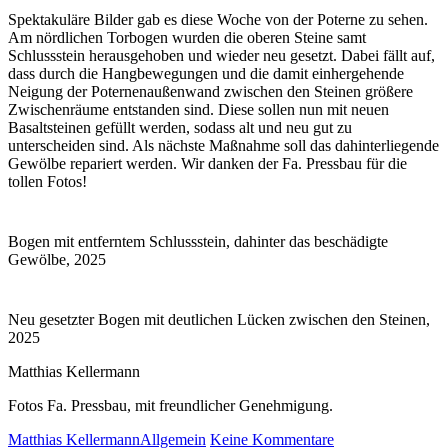
Spektakuläre Bilder gab es diese Woche von der Poterne zu sehen.
Am nördlichen Torbogen wurden die oberen Steine samt
Schlussstein herausgehoben und wieder neu gesetzt. Dabei fällt auf,
dass durch die Hangbewegungen und die damit einhergehende
Neigung der Poternenaußenwand zwischen den Steinen größere
Zwischenräume entstanden sind. Diese sollen nun mit neuen
Basaltsteinen gefüllt werden, sodass alt und neu gut zu
unterscheiden sind. Als nächste Maßnahme soll das dahinterliegende
Gewölbe repariert werden. Wir danken der Fa. Pressbau für die
tollen Fotos!
Bogen mit entferntem Schlussstein, dahinter das beschädigte
Gewölbe, 2025
Neu gesetzter Bogen mit deutlichen Lücken zwischen den Steinen,
2025
Matthias Kellermann
Fotos Fa. Pressbau, mit freundlicher Genehmigung.
Matthias Kellermann
Allgemein
Keine Kommentare